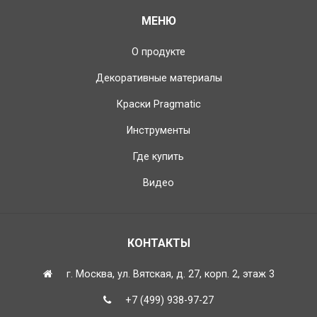
МЕНЮ
О продукте
Декоративные материалы
Краски Pragmatic
Инструменты
Где купить
Видео
КОНТАКТЫ
г. Москва, ул. Вятская, д. 27, корп. 2, этаж 3
+7 (499) 938-97-27