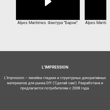
Play
Alpes Maritimes. Фактура "Барне".
Alpes Maritim
Video
L'IMPRESSION
L'Impression – линейка гладких и структурных декоративных
материалов для рынка DIY (’Сделай сам’). Разработана и
предлагается потребителям с 2008 года.