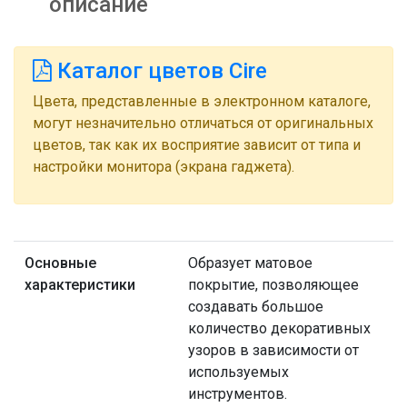
описание
Каталог цветов Cire
Цвета, представленные в электронном каталоге,
могут незначительно отличаться от оригинальных
цветов, так как их восприятие зависит от типа и
настройки монитора (экрана гаджета).
Основные
Образует матовое
характеристики
покрытие, позволяющее
создавать большое
количество декоративных
узоров в зависимости от
используемых
инструментов.