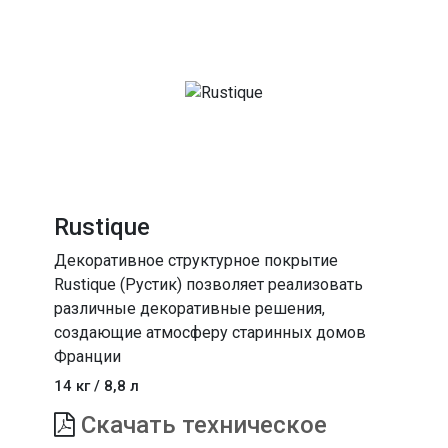
Rustique
Декоративное структурное покрытие
Rustique (Рустик) позволяет реализовать
различные декоративные решения,
создающие атмосферу старинных домов
Франции
14 кг / 8,8 л
Скачать техническое