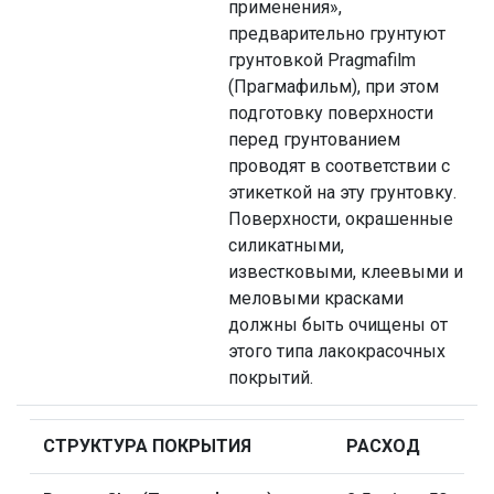
применения»,
предварительно грунтуют
грунтовкой Pragmafilm
(Прагмафильм), при этом
подготовку поверхности
перед грунтованием
проводят в соответствии с
этикеткой на эту грунтовку.
Поверхности, окрашенные
силикатными,
известковыми, клеевыми и
меловыми красками
должны быть очищены от
этого типа лакокрасочных
покрытий.
СТРУКТУРА ПОКРЫТИЯ
РАСХОД