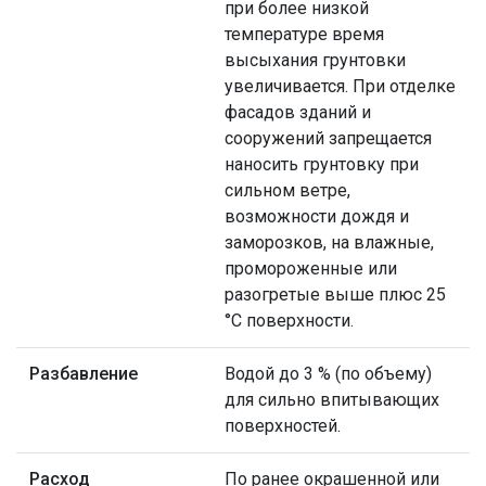
при более низкой
температуре время
высыхания грунтовки
увеличивается. При отделке
фасадов зданий и
сооружений запрещается
наносить грунтовку при
сильном ветре,
возможности дождя и
заморозков, на влажные,
промороженные или
разогретые выше плюс 25
°С поверхности.
Разбавление
Водой до 3 % (по объему)
для сильно впитывающих
поверхностей.
Расход
По ранее окрашенной или