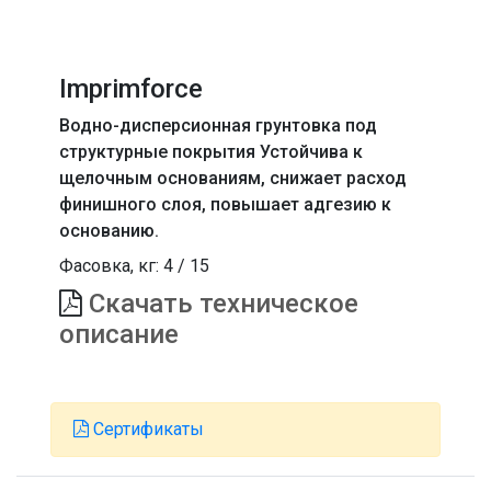
Imprimforce
Водно-дисперсионная грунтовка под
структурные покрытия Устойчива к
щелочным основаниям, снижает расход
финишного слоя, повышает адгезию к
основанию.
Фасовка, кг:
4
/
15
Скачать техническое
описание
Сертификаты