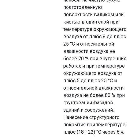
подготовленную
поверхность валиком или
кистью в один слой при
температуре окружающего
воздуха от плюс 8 до плюс
25 °С и относительной
влажности воздуха не
более 70 % при внутренних
работах и при температуре
окружающего воздуха от
плюс 5 до плюс 25 °С и
относительной влажности
воздуха не более 80 % при
грунтовании фасадов
зданий и сооружений.
Нанесение структурного
покрытия при температуре
плюс (18 - 22) °С через 6 ч,