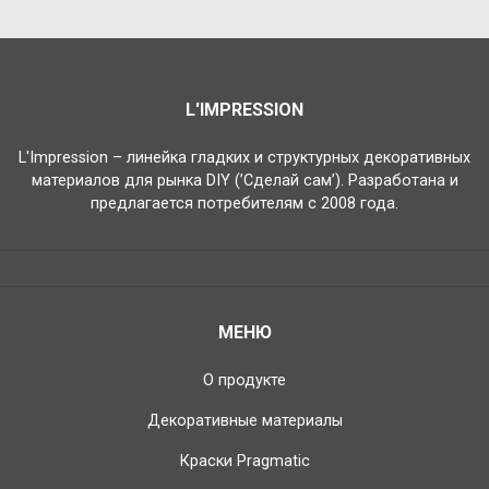
L'IMPRESSION
L'Impression – линейка гладких и структурных декоративных
материалов для рынка DIY (’Сделай сам’). Разработана и
предлагается потребителям с 2008 года.
МЕНЮ
О продукте
Декоративные материалы
Краски Pragmatic