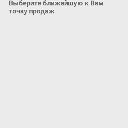
Выберите ближайшую к Вам
точку продаж