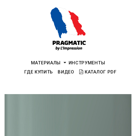
МАТЕРИАЛЫ
ИНСТРУМЕНТЫ
ГДЕ КУПИТЬ
ВИДЕО
КАТАЛОГ PDF