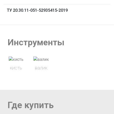
ТУ 20.30.11-051-52935415-2019
Инструменты
кисть
валик
Где купить