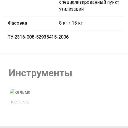
специализированный пункт
утилизации.
Фасовка
8 кг / 15 кг
ТУ 2316-008-52935415-2006
Инструменты
кельма