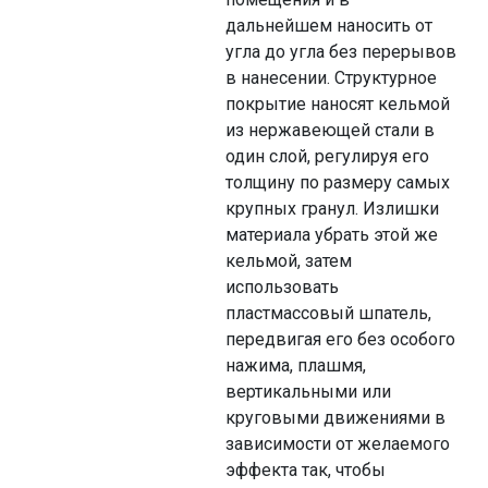
дальнейшем наносить от
угла до угла без перерывов
в нанесении. Структурное
покрытие наносят кельмой
из нержавеющей стали в
один слой, регулируя его
толщину по размеру самых
крупных гранул. Излишки
материала убрать этой же
кельмой, затем
использовать
пластмассовый шпатель,
передвигая его без особого
нажима, плашмя,
вертикальными или
круговыми движениями в
зависимости от желаемого
эффекта так, чтобы