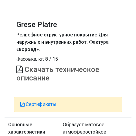
Grese Platre
Рельефное структурное покрытие Для
наружных и внутренних работ. Фактура
«короед».
Фасовка, кг:
8
/
15
Скачать техническое
описание
Сертификаты
Основные
Образует матовое
характеристики
атмосферостойкое