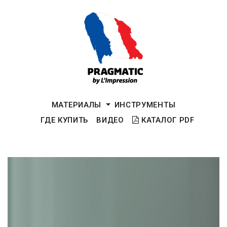
МАТЕРИАЛЫ
ИНСТРУМЕНТЫ
ГДЕ КУПИТЬ
ВИДЕО
КАТАЛОГ PDF