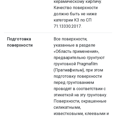
керамическому кирпичу.
Качество поверхности
должно быть не ниже
категории К3 по СП
71.13330.2017.
Подготовка
Все поверхности,
поверхности
указанные в разделе
«Область применения»,
предварительно грунтуют
грунтовкой Pragmafilm
(Прагмафильм), при этом
подготовку поверхности
перед грунтованием
проводят в соответствии с
этикеткой на эту грунтовку.
Поверхности, окрашенные
силикатными,
известковыми, клеевыми и