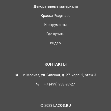
Декоративные материалы
Краски Pragmatic
Инструменты
Где купить
Видео
КОНТАКТЫ
г. Москва, ул. Вятская, д. 27, корп. 2, этаж 3
+7 (499) 938-97-27
© 2023
LACOS.RU