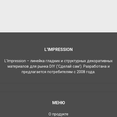
L'IMPRESSION
L'Impression – линейка гладких и структурных декоративных
материалов для рынка DIY (’Сделай сам’). Разработана и
предлагается потребителям с 2008 года.
МЕНЮ
О продукте