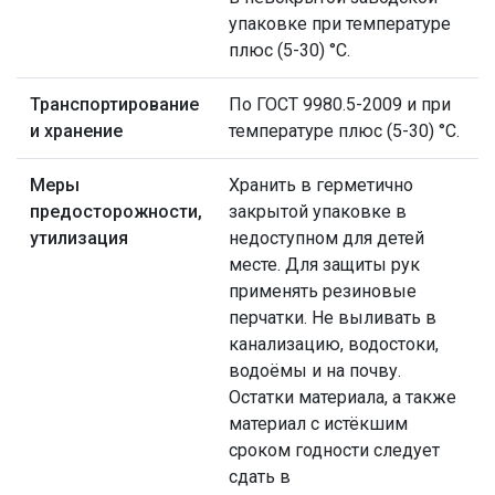
упаковке при температуре
плюс (5-30) °С.
Транспортирование
По ГОСТ 9980.5-2009 и при
и хранение
температуре плюс (5-30) °С.
Меры
Хранить в герметично
предосторожности,
закрытой упаковке в
утилизация
недоступном для детей
месте. Для защиты рук
применять резиновые
перчатки. Не выливать в
канализацию, водостоки,
водоёмы и на почву.
Остатки материала, а также
материал с истёкшим
сроком годности следует
сдать в