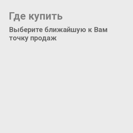
Где купить
Выберите ближайшую к Вам
точку продаж