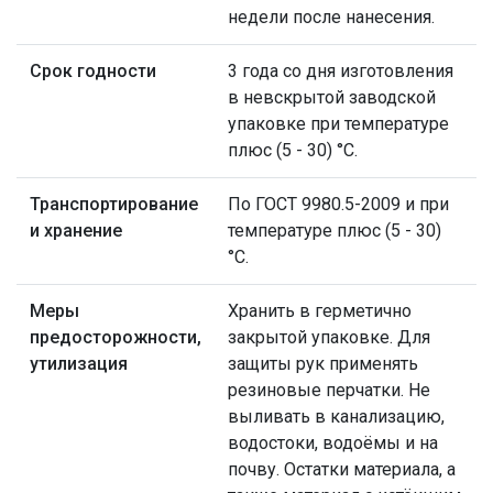
недели после нанесения.
Срок годности
3 года со дня изготовления
в невскрытой заводской
упаковке при температуре
плюс (5 - 30) °С.
Транспортирование
По ГОСТ 9980.5-2009 и при
и хранение
температуре плюс (5 - 30)
°С.
Меры
Хранить в герметично
предосторожности,
закрытой упаковке. Для
утилизация
защиты рук применять
резиновые перчатки. Не
выливать в канализацию,
водостоки, водоёмы и на
почву. Остатки материала, а