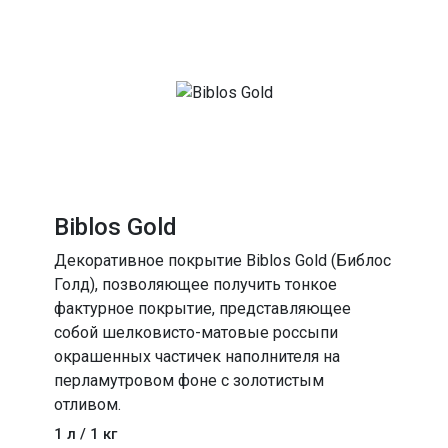
Biblos Gold
Декоративное покрытие Biblos Gold (Библос
Голд), позволяющее получить тонкое
фактурное покрытие, представляющее
собой шелковисто-матовые россыпи
окрашенных частичек наполнителя на
перламутровом фоне с золотистым
отливом.
1 л / 1 кг