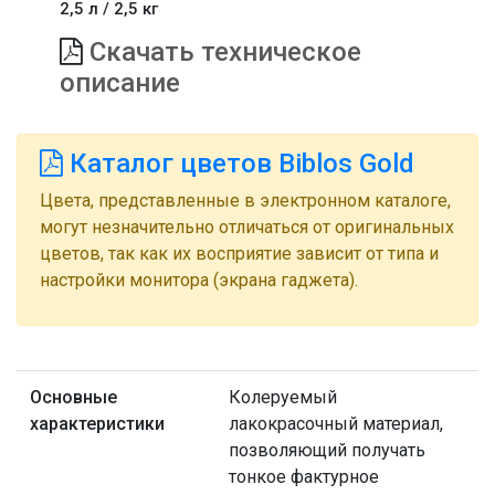
2,5 л / 2,5 кг
Скачать техническое
описание
Каталог цветов Biblos Gold
Цвета, представленные в электронном каталоге,
могут незначительно отличаться от оригинальных
цветов, так как их восприятие зависит от типа и
настройки монитора (экрана гаджета).
Основные
Колеруемый
характеристики
лакокрасочный материал,
позволяющий получать
тонкое фактурное