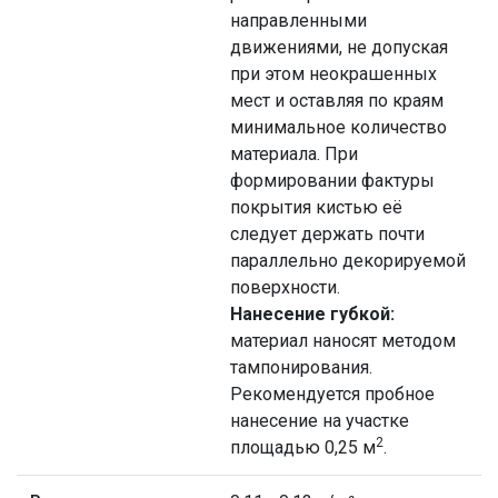
направленными
движениями, не допуская
при этом неокрашенных
мест и оставляя по краям
минимальное количество
материала. При
формировании фактуры
покрытия кистью её
следует держать почти
параллельно декорируемой
поверхности.
Нанесение губкой:
материал наносят методом
тампонирования.
Рекомендуется пробное
нанесение на участке
2
площадью 0,25 м
.