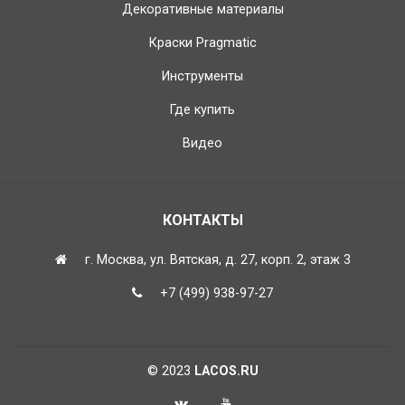
Декоративные материалы
Краски Pragmatic
Инструменты
Где купить
Видео
КОНТАКТЫ
г. Москва, ул. Вятская, д. 27, корп. 2, этаж 3
+7 (499) 938-97-27
© 2023
LACOS.RU