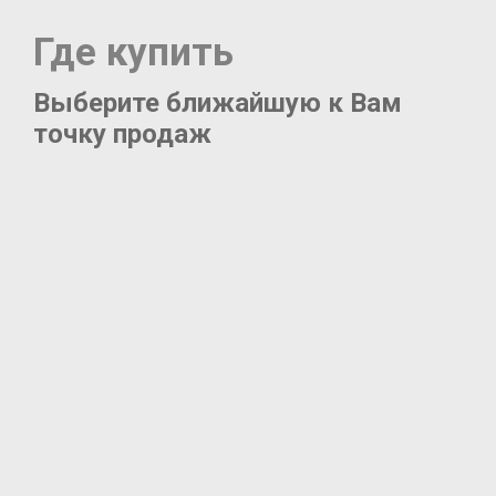
Где купить
Выберите ближайшую к Вам
точку продаж