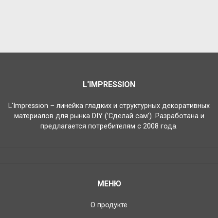
Video
L'IMPRESSION
L'Impression – линейка гладких и структурных декоративных
материалов для рынка DIY (’Сделай сам’). Разработана и
предлагается потребителям с 2008 года.
МЕНЮ
О продукте