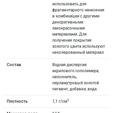
использовать для
фрагментарного нанесения
в комбинации с другими
декоративными
лакокрасочными
материалами. Для
получения покрытия
золотого цвета используют
неколерованный материал.
Состав
Водная дисперсия
акрилового сополимера,
наполнитель,
перламутровый золотой
пигмент, добавки, вода.
3
Плотность
1,1 г/см